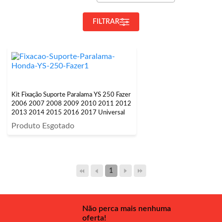
FILTRAR
Kit Fixação Suporte Paralama YS 250 Fazer
2006 2007 2008 2009 2010 2011 2012
2013 2014 2015 2016 2017 Universal
Produto Esgotado
1
Não perca mais nenhuma
oferta!