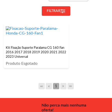
FILTRAR
Kit Fixação Suporte Paralama CG 160 Fan
2016 2017 2018 2019 2020 2021 2022
2023 Universal
Produto Esgotado
1
Não perca mais nenhuma
oferta!