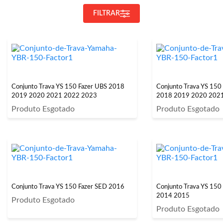
FILTRAR
Conjunto Trava YS 150 Fazer UBS 2018
Conjunto Trava YS 150
2019 2020 2021 2022 2023
2018 2019 2020 202
Produto Esgotado
Produto Esgotado
Conjunto Trava YS 150 Fazer SED 2016
Conjunto Trava YS 150
2014 2015
Produto Esgotado
Produto Esgotado