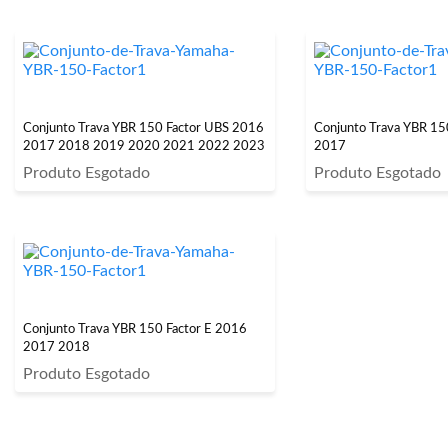
Conjunto Trava YBR 150 Factor UBS 2016
Conjunto Trava YBR 15
2017 2018 2019 2020 2021 2022 2023
2017
Produto Esgotado
Produto Esgotado
Conjunto Trava YBR 150 Factor E 2016
2017 2018
Produto Esgotado