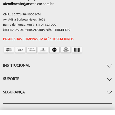
atendimento@arsenalcar.com.br
CNPJ: 15.776.984/0001-74
Av. Adília Barbosa Neves, 3636
Bairro do Portão, Arujá -SP, 07413-000
(RETIRADA DE MERCADORIA NÃO PERMITIDA)
PAGUE SUAS COMPRAS EM ATÉ 10X SEM JUROS
INSTITUCIONAL
SUPORTE
SEGURANÇA