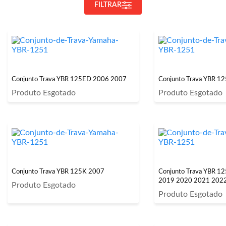
FILTRAR
Conjunto Trava YBR 125ED 2006 2007
Conjunto Trava YBR 1
Produto Esgotado
Produto Esgotado
Conjunto Trava YBR 125K 2007
Conjunto Trava YBR 
2019 2020 2021 202
Produto Esgotado
Produto Esgotado