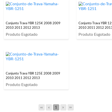
Conjunto Trava YBR 125K 2008 2009
Conjunto Trava YBR 
2010 2011 2012 2013
2010 2011 2012 201
Produto Esgotado
Produto Esgotado
Conjunto Trava YBR 125E 2008 2009
2010 2011 2012 2013
Produto Esgotado
1