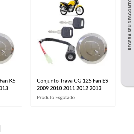
 Fan KS
Conjunto Trava CG 125 Fan ES
2013
2009 2010 2011 2012 2013
Produto Esgotado