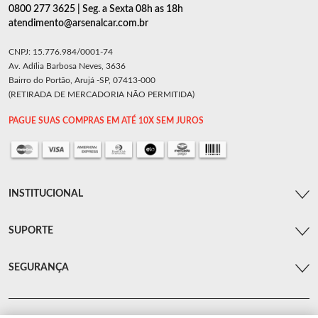
0800 277 3625 | Seg. a Sexta 08h as 18h
atendimento@arsenalcar.com.br
CNPJ: 15.776.984/0001-74
Av. Adília Barbosa Neves, 3636
Bairro do Portão, Arujá -SP, 07413-000
(RETIRADA DE MERCADORIA NÃO PERMITIDA)
PAGUE SUAS COMPRAS EM ATÉ 10X SEM JUROS
INSTITUCIONAL
SUPORTE
SEGURANÇA