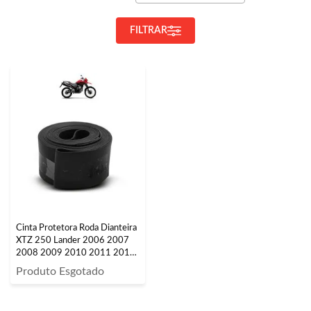
FILTRAR
Cinta Protetora Roda Dianteira
XTZ 250 Lander 2006 2007
2008 2009 2010 2011 2012
2013 2014 2015 2016 2017
Produto Esgotado
2018 2019 2020 2021 2022
2023 Aro 21