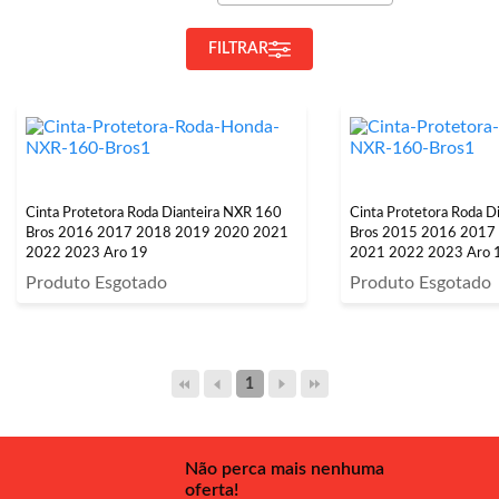
FILTRAR
Cinta Protetora Roda Dianteira NXR 160
Cinta Protetora Roda D
Bros 2016 2017 2018 2019 2020 2021
Bros 2015 2016 2017
2022 2023 Aro 19
2021 2022 2023 Aro 
Produto Esgotado
Produto Esgotado
1
Não perca mais nenhuma
oferta!