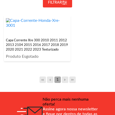
FILTRAR
Capa Corrente Xre 300 2010 2011 2012
2013 2104 2015 2016 2017 2018 2019
2020 2021 2022 2023 Texturizado
Produto Esgotado
1
Não perca mais nenhuma
oferta!
Assine agora nossa newsletter
e fique por dentro de todas as