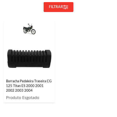
FILTRAR
Borracha Pedaleira Traseira CG
125 Titan ES 2000 2001
2002 2003 2004
Produto Esgotado