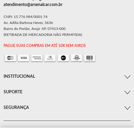
atendimento@arsenalcar.com.br
CNPJ: 15.776.984/0001-74
Av. Adília Barbosa Neves, 3636
Bairro do Portão, Arujá -SP, 07413-000
(RETIRADA DE MERCADORIA NÃO PERMITIDA)
PAGUE SUAS COMPRAS EM ATÉ 10X SEM JUROS
INSTITUCIONAL
SUPORTE
SEGURANÇA