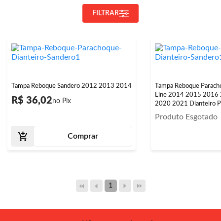
FILTRAR
Tampa Reboque Sandero 2012 2013 2014
Tampa Reboque Parach
Line 2014 2015 2016
R$ 36,02
2020 2021 Dianteiro P
Produto Esgotado
Comprar
1