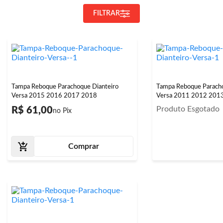
FILTRAR
Tampa Reboque Parachoque Dianteiro
Tampa Reboque Paracho
Versa 2015 2016 2017 2018
Versa 2011 2012 201
Produto Esgotado
R$ 61,00
Comprar