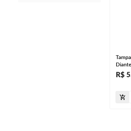
Tampa
Diante
R$ 5