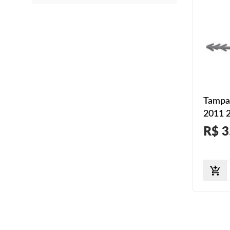
Tampa
2011 2
R$ 3