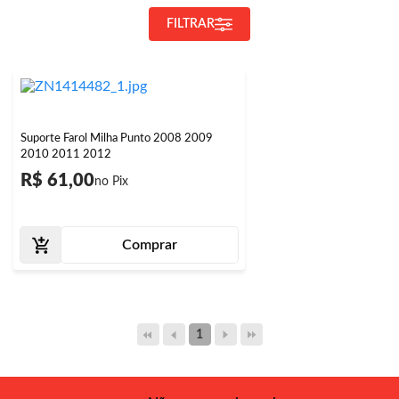
FILTRAR
Suporte Farol Milha Punto 2008 2009
2010 2011 2012
R$ 61,00
Comprar
1