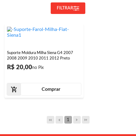
FILTRAR
Suporte Moldura Milha Siena G4 2007
2008 2009 2010 2011 2012 Preto
R$ 20,00
Comprar
1