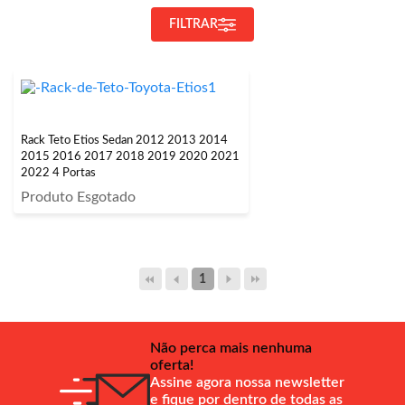
FILTRAR
Rack Teto Etios Sedan 2012 2013 2014
2015 2016 2017 2018 2019 2020 2021
2022 4 Portas
Produto Esgotado
1
Não perca mais nenhuma
oferta!
Assine agora nossa newsletter
e fique por dentro de todas as