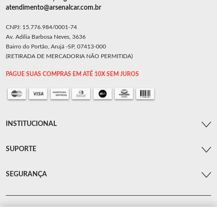
atendimento@arsenalcar.com.br
CNPJ: 15.776.984/0001-74
Av. Adília Barbosa Neves, 3636
Bairro do Portão, Arujá -SP, 07413-000
(RETIRADA DE MERCADORIA NÃO PERMITIDA)
PAGUE SUAS COMPRAS EM ATÉ 10X SEM JUROS
INSTITUCIONAL
SUPORTE
SEGURANÇA