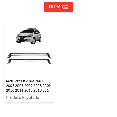
FILTRAR
Rack Teto Fit 2003 2004
2005 2006 2007 2008 2009
2010 2011 2012 2013 2014
Produto Esgotado