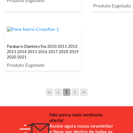
Produto Esgotado
Produto Esgotado
Parabarro Dianteiro Fox 2010 2011 2012
2013 2014 2015 2016 2017 2018 2019
2020 2021
Produto Esgotado
1
Não perca mais nenhuma
oferta!
Assine agora nossa newsletter
e fique por dentro de todas as