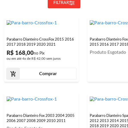
FILTRAR
Parabarro Dianteiro CrossFox 2015 2016
Parabarro Dianteiro F
2017 2018 2019 2020 2021
2015 2016 2017 201
Produto Esgotado
R$ 168,00
ou em até
4x
de
R$ 42,00
sem juros
Comprar
Parabarro Dianteiro Fox 2003 2004 2005
Parabarro Dianteiro S
2006 2007 2008 2009 2010 2011
2012 2013 2014 201
2018 2019 2020 202