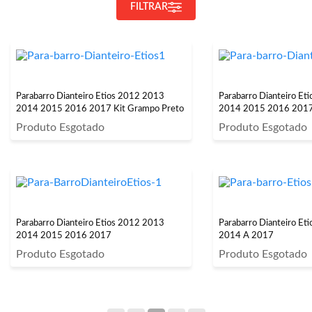
FILTRAR
Parabarro Dianteiro Etios 2012 2013
Parabarro Dianteiro Et
2014 2015 2016 2017 Kit Grampo Preto
2014 2015 2016 2017
Produto Esgotado
Produto Esgotado
Parabarro Dianteiro Etios 2012 2013
Parabarro Dianteiro Et
2014 2015 2016 2017
2014 A 2017
Produto Esgotado
Produto Esgotado