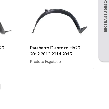
20
Parabarro Dianteiro Hb20
2012 2013 2014 2015
Produto Esgotado