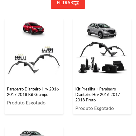
FILTRAR
Parabarro Dianteiro Hrv 2016
Kit Presilha + Parabarro
2017 2018 Kit Grampo
Dianteiro Hrv 2016 2017
2018 Preto
Produto Esgotado
Produto Esgotado