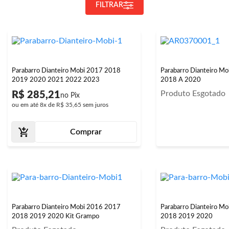
FILTRAR
Parabarro Dianteiro Mobi 2017 2018
Parabarro Dianteiro M
2019 2020 2021 2022 2023
2018 A 2020
Produto Esgotado
R$ 285,21
ou em até
8x
de
R$ 35,65
sem juros
Comprar
Parabarro Dianteiro Mobi 2016 2017
Parabarro Dianteiro M
2018 2019 2020 Kit Grampo
2018 2019 2020