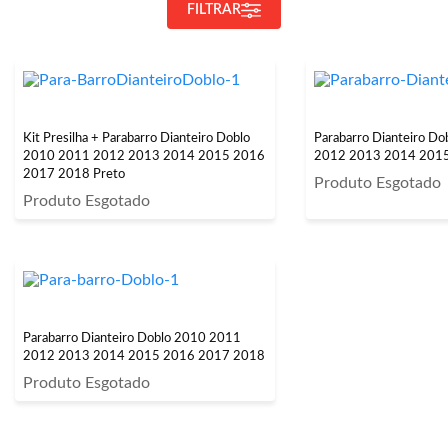
FILTRAR
Kit Presilha + Parabarro Dianteiro Doblo
Parabarro Dianteiro D
2010 2011 2012 2013 2014 2015 2016
2012 2013 2014 201
2017 2018 Preto
Produto Esgotado
Produto Esgotado
Parabarro Dianteiro Doblo 2010 2011
2012 2013 2014 2015 2016 2017 2018
Produto Esgotado