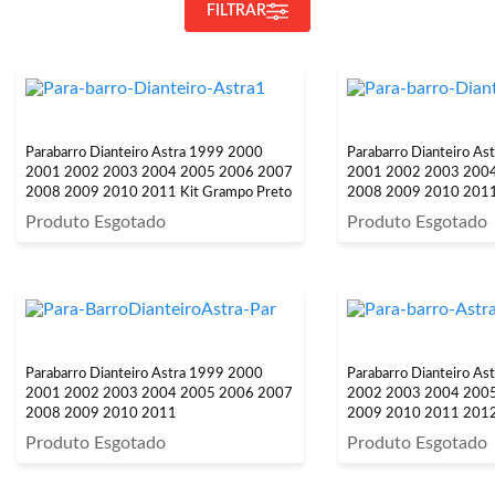
FILTRAR
Parabarro Dianteiro Astra 1999 2000
Parabarro Dianteiro A
2001 2002 2003 2004 2005 2006 2007
2001 2002 2003 200
2008 2009 2010 2011 Kit Grampo Preto
2008 2009 2010 2011
Preto
Produto Esgotado
Produto Esgotado
Parabarro Dianteiro Astra 1999 2000
Parabarro Dianteiro A
2001 2002 2003 2004 2005 2006 2007
2002 2003 2004 200
2008 2009 2010 2011
2009 2010 2011 201
Produto Esgotado
Produto Esgotado