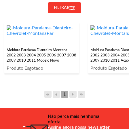
FILTRAR
Moldura Paralama Dianteiro Montana
Moldura Paralama Dian
2002 2003 2004 2005 2006 2007 2008
2002 2003 2004 200
2009 2010 2011 Modelo Novo
2009 2010 2011 Acab
Produto Esgotado
Produto Esgotado
1
Não perca mais nenhuma
oferta!
Assine agora nossa newsletter