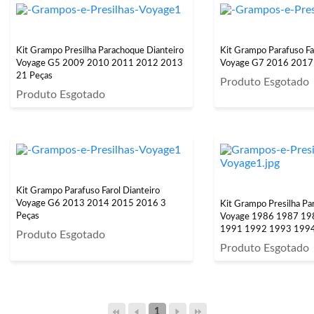
Kit Grampo Presilha Parachoque Dianteiro
Kit Grampo Parafuso Fa
Voyage G5 2009 2010 2011 2012 2013
Voyage G7 2016 2017
21 Peças
Produto Esgotado
Produto Esgotado
Kit Grampo Parafuso Farol Dianteiro
Voyage G6 2013 2014 2015 2016 3
Kit Grampo Presilha Pa
Peças
Voyage 1986 1987 19
1991 1992 1993 199
Produto Esgotado
18 Peças
Produto Esgotado
1