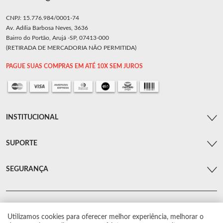
CNPJ: 15.776.984/0001-74
Av. Adília Barbosa Neves, 3636
Bairro do Portão, Arujá -SP, 07413-000
(RETIRADA DE MERCADORIA NÃO PERMITIDA)
PAGUE SUAS COMPRAS EM ATÉ 10X SEM JUROS
INSTITUCIONAL
SUPORTE
SEGURANÇA
Utilizamos cookies para oferecer melhor experiência, melhorar o