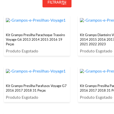
FILTRAR
Kit Grampo Presilha Parachoque Traseiro
Kit Grampo Dianteiro
Voyage G6 2013 2014 2015 2016 19
2014 2015 2016 201
Peças
2021 2022 2023
Produto Esgotado
Produto Esgotado
Kit Grampo Presilha Parafusos Voyage G7
Kit Grampo Presilha P
2016 2017 2018 31 Peças
2016 2017 2018 31 P
Produto Esgotado
Produto Esgotado