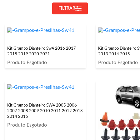
FILTRAR
Kit Grampo Dianteiro Sw4 2016 2017
Kit Grampo Dianteiro
2018 2019 2020 2021
2013 2014 2015
Produto Esgotado
Produto Esgotado
Kit Grampo Dianteiro SW4 2005 2006
2007 2008 2009 2010 2011 2012 2013
2014 2015
Produto Esgotado