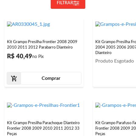
FILTRAR
Kit Grampo Presilha Frontier 2008 2009
Kit Grampo Presilha F
2010 2011 2012 Parabarro Dianteiro
2004 2005 2006 2007
Dianteiro
R$ 40,49
Produto Esgotado
Comprar
Kit Grampo Presilha Parachoque Dianteiro
Kit Grampo Parafuso Fa
Frontier 2008 2009 2010 2011 2012 33
Frontier 2008 2009 2
Peças
Peças