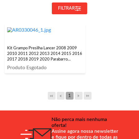
FILTRAR
Kit Grampo Presilha Lancer 2008 2009
2010 2011 2012 2013 2014 2015 2016
2017 2018 2019 2020 Parabarro
Dianteiro
Produto Esgotado
1
Não perca mais nenhuma
oferta!
Assine agora nossa newsletter
e fique por dentro de todas as