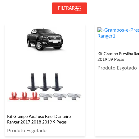
FILTRAR
Kit Grampo Presilha R
2019 39 Peças
Produto Esgotado
Kit Grampo Parafuso Farol Dianteiro
Ranger 2017 2018 2019 9 Peças
Produto Esgotado