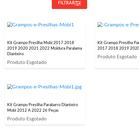
FILTRAR
Kit Grampo Presilha Mobi 2017 2018
Kit Grampo Presilha P
2019 2020 2021 2022 Moldura Paralama
2017 2018 2019 202
Dianteiro
Produto Esgotado
Produto Esgotado
Kit Grampo Presilha Parabarro Dianteiro
Mobi 2012 A 2022 26 Peças
Produto Esgotado