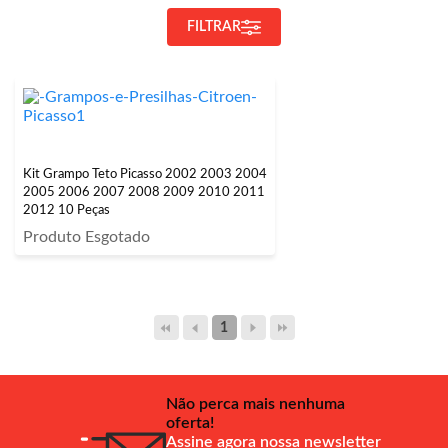
FILTRAR
Kit Grampo Teto Picasso 2002 2003 2004
2005 2006 2007 2008 2009 2010 2011
2012 10 Peças
Produto Esgotado
1
Não perca mais nenhuma
oferta!
Assine agora nossa newsletter