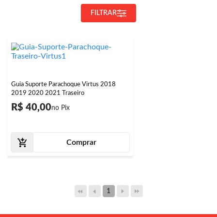
FILTRAR
Guia Suporte Parachoque Virtus 2018
2019 2020 2021 Traseiro
R$ 40,00
Comprar
1