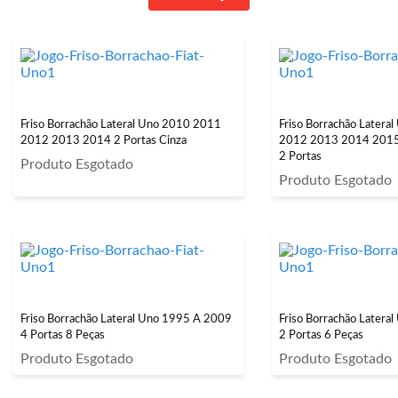
Friso Borrachão Lateral Uno 2010 2011
Friso Borrachão Latera
2012 2013 2014 2 Portas Cinza
2012 2013 2014 201
2 Portas
Produto Esgotado
Produto Esgotado
Friso Borrachão Lateral Uno 1995 A 2009
Friso Borrachão Later
4 Portas 8 Peças
2 Portas 6 Peças
Produto Esgotado
Produto Esgotado