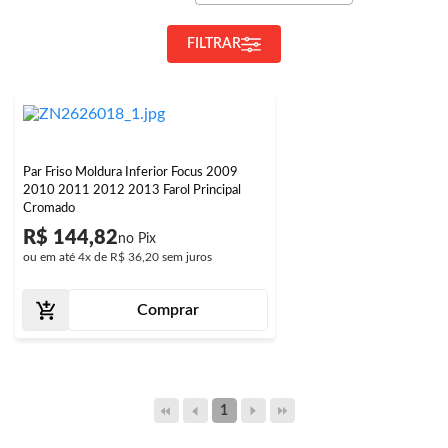
FILTRAR
Par Friso Moldura Inferior Focus 2009
2010 2011 2012 2013 Farol Principal
Cromado
R$ 144,82
ou em até
4x
de
R$ 36,20
sem juros
Comprar
1