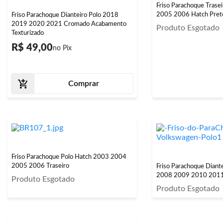
Friso Parachoque Trase
2005 2006 Hatch Preto
Friso Parachoque Dianteiro Polo 2018
2019 2020 2021 Cromado Acabamento
Produto Esgotado
Texturizado
R$ 49,00
Comprar
Friso Parachoque Polo Hatch 2003 2004
2005 2006 Traseiro
Friso Parachoque Diant
2008 2009 2010 201
Produto Esgotado
Produto Esgotado