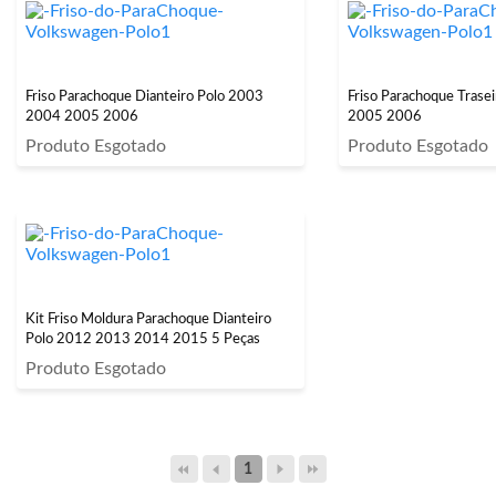
Friso Parachoque Dianteiro Polo 2003
Friso Parachoque Trase
2004 2005 2006
2005 2006
Produto Esgotado
Produto Esgotado
Kit Friso Moldura Parachoque Dianteiro
Polo 2012 2013 2014 2015 5 Peças
Produto Esgotado
1