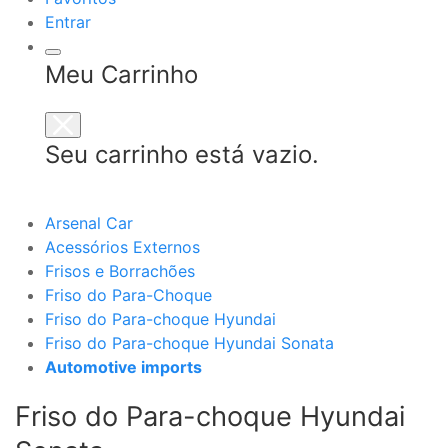
Entrar
Meu Carrinho
Seu carrinho está vazio.
Arsenal Car
Acessórios Externos
Frisos e Borrachões
Friso do Para-Choque
Friso do Para-choque Hyundai
Friso do Para-choque Hyundai Sonata
Automotive imports
Friso do Para-choque Hyundai