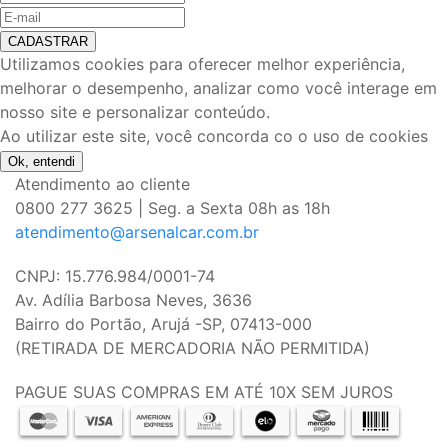
CADASTRAR
Utilizamos cookies para oferecer melhor experiência,
melhorar o desempenho, analizar como você interage em
nosso site e personalizar conteúdo.
Ao utilizar este site, você concorda co o uso de cookies
Ok, entendi
Atendimento ao cliente
0800 277 3625 | Seg. a Sexta 08h as 18h
atendimento@arsenalcar.com.br
CNPJ: 15.776.984/0001-74
Av. Adília Barbosa Neves, 3636
Bairro do Portão, Arujá -SP, 07413-000
(RETIRADA DE MERCADORIA NÃO PERMITIDA)
PAGUE SUAS COMPRAS EM ATÉ 10X SEM JUROS