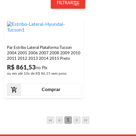
FILTRAR
Par Estribo Lateral Plataforma Tucson
2004 2005 2006 2007 2008 2009 2010
2011 2012 2013 2014 2015 Preto
R$ 861,53
ou em até
10x
de
R$ 86,15
sem juros
Comprar
1