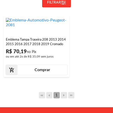
FILTRAR
Emblema Tampa Traseira 208 2013 2014
2015 2016 2017 2018 2019 Cromado
R$ 70,19
ou em até
2x
de
R$ 35,09
sem juros
Comprar
1