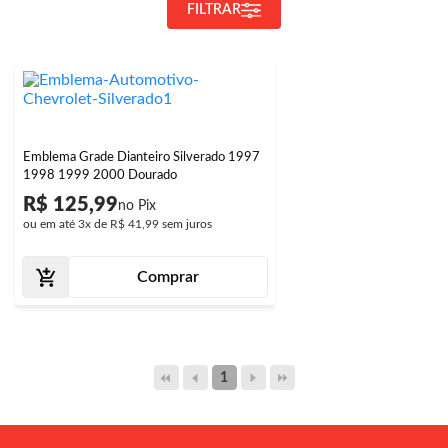
FILTRAR
Emblema Grade Dianteiro Silverado 1997
1998 1999 2000 Dourado
R$ 125,99
ou em até
3x
de
R$ 41,99
sem juros
Comprar
1