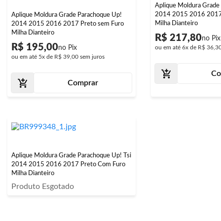
Aplique Moldura Grade
2014 2015 2016 2017
Aplique Moldura Grade Parachoque Up!
Milha Dianteiro
2014 2015 2016 2017 Preto sem Furo
Milha Dianteiro
R$ 217,80
R$ 195,00
ou em até
6x
de
R$ 36,3
ou em até
5x
de
R$ 39,00
sem juros
Co
Comprar
Aplique Moldura Grade Parachoque Up! Tsi
2014 2015 2016 2017 Preto Com Furo
Milha Dianteiro
Produto Esgotado