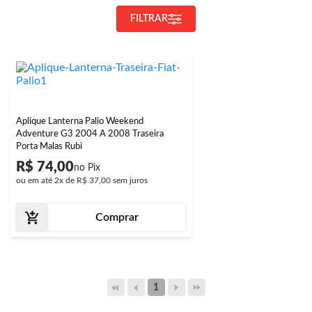
FILTRAR
Aplique Lanterna Palio Weekend
Adventure G3 2004 A 2008 Traseira
Porta Malas Rubi
R$ 74,00
ou em até
2x
de
R$ 37,00
sem juros
Comprar
1