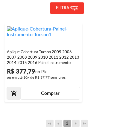
FILTRAR
Aplique Cobertura Tucson 2005 2006
2007 2008 2009 2010 2011 2012 2013
2014 2015 2016 Painel Instrumento
R$ 377,79
ou em até
10x
de
R$ 37,77
sem juros
Comprar
1