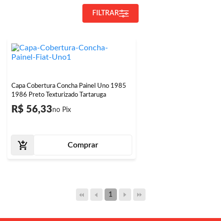
FILTRAR
Capa Cobertura Concha Painel Uno 1985
1986 Preto Texturizado Tartaruga
R$ 56,33
Comprar
1