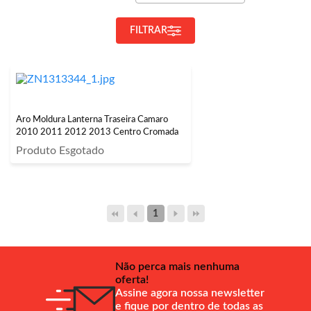
FILTRAR
Aro Moldura Lanterna Traseira Camaro
2010 2011 2012 2013 Centro Cromada
Produto Esgotado
1
Não perca mais nenhuma
oferta!
Assine agora nossa newsletter
e fique por dentro de todas as