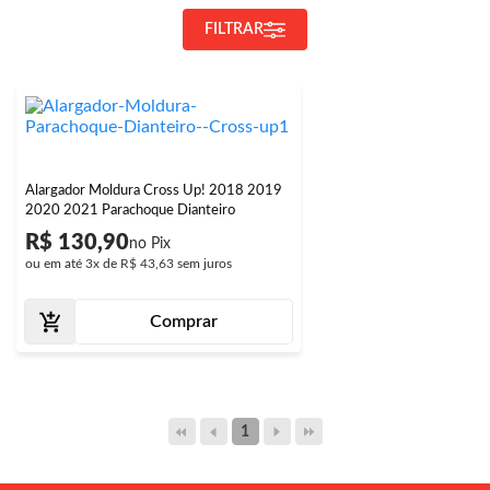
FILTRAR
Alargador Moldura Cross Up! 2018 2019
2020 2021 Parachoque Dianteiro
R$ 130,90
ou em até
3x
de
R$ 43,63
sem juros
Comprar
1