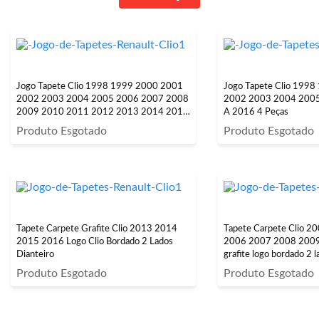
Jogo Tapete Clio 1998 1999 2000 2001
Jogo Tapete Clio 199
2002 2003 2004 2005 2006 2007 2008
2002 2003 2004 200
2009 2010 2011 2012 2013 2014 2015
A 2016 4 Peças
2016 4 Peças
Produto Esgotado
Produto Esgotado
Tapete Carpete Grafite Clio 2013 2014
Tapete Carpete Clio 
2015 2016 Logo Clio Bordado 2 Lados
2006 2007 2008 200
Dianteiro
grafite logo bordado 2 l
Produto Esgotado
Produto Esgotado