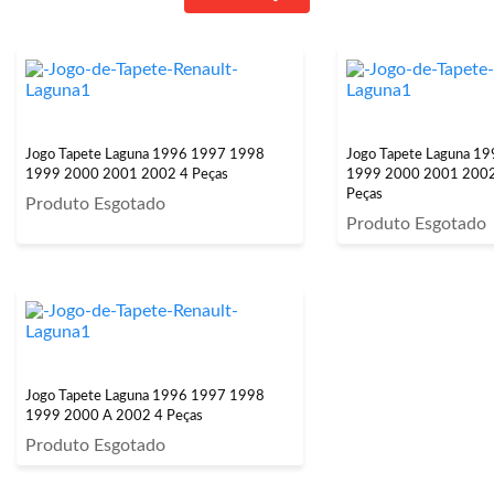
Jogo Tapete Laguna 1996 1997 1998
Jogo Tapete Laguna 1
1999 2000 2001 2002 4 Peças
1999 2000 2001 2002
Peças
Produto Esgotado
Produto Esgotado
Jogo Tapete Laguna 1996 1997 1998
1999 2000 A 2002 4 Peças
Produto Esgotado