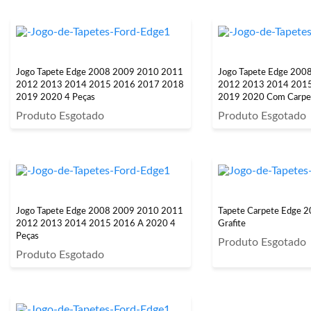
Jogo Tapete Edge 2008 2009 2010 2011
Jogo Tapete Edge 200
2012 2013 2014 2015 2016 2017 2018
2012 2013 2014 201
2019 2020 4 Peças
2019 2020 Com Carpet
Produto Esgotado
Produto Esgotado
Jogo Tapete Edge 2008 2009 2010 2011
Tapete Carpete Edge 
2012 2013 2014 2015 2016 A 2020 4
Grafite
Peças
Produto Esgotado
Produto Esgotado