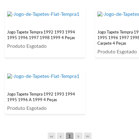
Jogo Tapete Tempra 1992 1993 1994
Jogo Tapete Tempra 1
1995 1996 1997 1998 1999 4 Peças
1995 1996 1997 199
Carpete 4 Peças
Produto Esgotado
Produto Esgotado
Jogo Tapete Tempra 1992 1993 1994
1995 1996 A 1999 4 Peças
Produto Esgotado
1