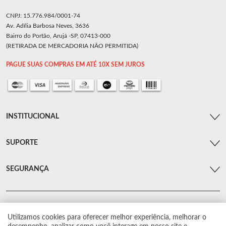
CNPJ: 15.776.984/0001-74
Av. Adília Barbosa Neves, 3636
Bairro do Portão, Arujá -SP, 07413-000
(RETIRADA DE MERCADORIA NÃO PERMITIDA)
PAGUE SUAS COMPRAS EM ATÉ 10X SEM JUROS
INSTITUCIONAL
SUPORTE
SEGURANÇA
Utilizamos cookies para oferecer melhor experiência, melhorar o
© Arsenal Car. Todos os direitos reservados.